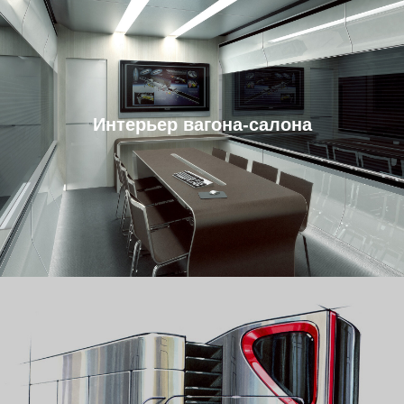
Интерьер вагона-салона