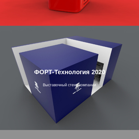
ФОРТ-Технология 2020
Выставочный стенд компании