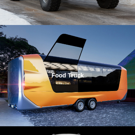
Food Truck