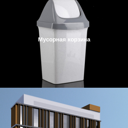
Мусорная корзина