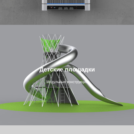
Детские площадки
Модульные конструкции