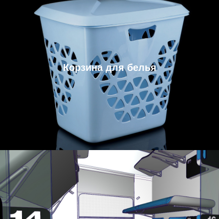
Корзина для белья