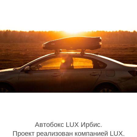
Автобокс LUX Ирбис.
Проект реализован компанией LUX.