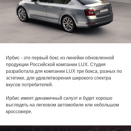
Ирбис - это первый бокс из линейки обновленной
продукции Российской компании LUX. Студия
разработала для компании LUX три бокса, разных по
эстетике, для удовлетворения широкого спектра
вкусов потребителей.
Ирбис имеет динамичный силуэт и будет хорошо
выглядеть на легковом автомобиле или небольшом
кроссовере.