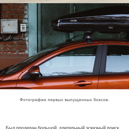
Фотографии первых выпущенных боксов.
Был проделан большой, длительный эскизный поиск.