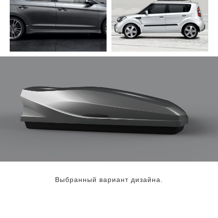
Выбранный вариант дизайна.