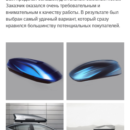
Заказчик оказался очень требовательным и
внимательным к качеству работы. В результате был
выбран самый удачный вариант, который сразу
нравился большинству потенциальных покупателей.